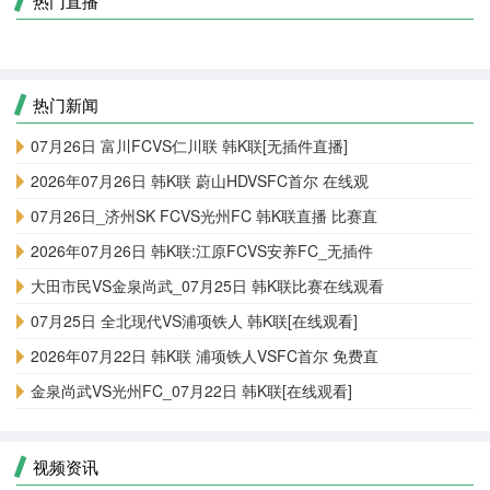
热门直播
热门新闻
07月26日 富川FCVS仁川联 韩K联[无插件直播]
2026年07月26日 韩K联 蔚山HDVSFC首尔 在线观
07月26日_济州SK FCVS光州FC 韩K联直播 比赛直
2026年07月26日 韩K联:江原FCVS安养FC_无插件
大田市民VS金泉尚武_07月25日 韩K联比赛在线观看
07月25日 全北现代VS浦项铁人 韩K联[在线观看]
2026年07月22日 韩K联 浦项铁人VSFC首尔 免费直
金泉尚武VS光州FC_07月22日 韩K联[在线观看]
视频资讯