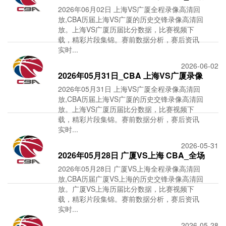
2026年06月02日 上海VS广厦全程录像高清回
录像【全场
放,CBA历届上海VS广厦的历史交锋录像高清回
放。上海VS广厦历届比分数据，比赛视频下
载，精彩片段集锦。赛前数据分析，赛后资讯
实时...
2026-06-02
2026年05月31日_CBA 上海VS广厦录像
2026年05月31日 上海VS广厦全程录像高清回
_全场录像【
放,CBA历届上海VS广厦的历史交锋录像高清回
放。上海VS广厦历届比分数据，比赛视频下
载，精彩片段集锦。赛前数据分析，赛后资讯
实时...
2026-05-31
2026年05月28日 广厦VS上海 CBA_全场
2026年05月28日 广厦VS上海全程录像高清回
录像【全场
放,CBA历届广厦VS上海的历史交锋录像高清回
放。广厦VS上海历届比分数据，比赛视频下
载，精彩片段集锦。赛前数据分析，赛后资讯
实时...
2026-05-28