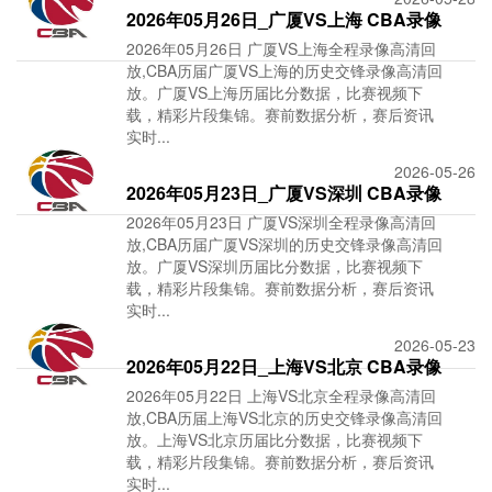
2026年05月26日_广厦VS上海 CBA录像
2026年05月26日 广厦VS上海全程录像高清回
_全场录像【
放,CBA历届广厦VS上海的历史交锋录像高清回
放。广厦VS上海历届比分数据，比赛视频下
载，精彩片段集锦。赛前数据分析，赛后资讯
实时...
2026-05-26
2026年05月23日_广厦VS深圳 CBA录像
2026年05月23日 广厦VS深圳全程录像高清回
_高清录像【
放,CBA历届广厦VS深圳的历史交锋录像高清回
放。广厦VS深圳历届比分数据，比赛视频下
载，精彩片段集锦。赛前数据分析，赛后资讯
实时...
2026-05-23
2026年05月22日_上海VS北京 CBA录像
2026年05月22日 上海VS北京全程录像高清回
_全场录像【
放,CBA历届上海VS北京的历史交锋录像高清回
放。上海VS北京历届比分数据，比赛视频下
载，精彩片段集锦。赛前数据分析，赛后资讯
实时...