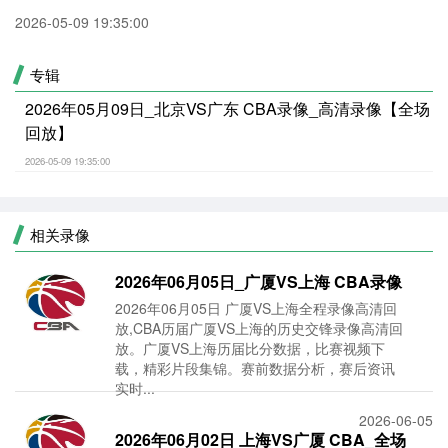
2026-05-09 19:35:00
专辑
2026年05月09日_北京VS广东 CBA录像_高清录像【全场
回放】
2026-05-09 19:35:00
相关录像
2026年06月05日_广厦VS上海 CBA录像
2026年06月05日 广厦VS上海全程录像高清回
_全场录像【
放,CBA历届广厦VS上海的历史交锋录像高清回
放。广厦VS上海历届比分数据，比赛视频下
载，精彩片段集锦。赛前数据分析，赛后资讯
实时...
2026-06-05
2026年06月02日 上海VS广厦 CBA_全场