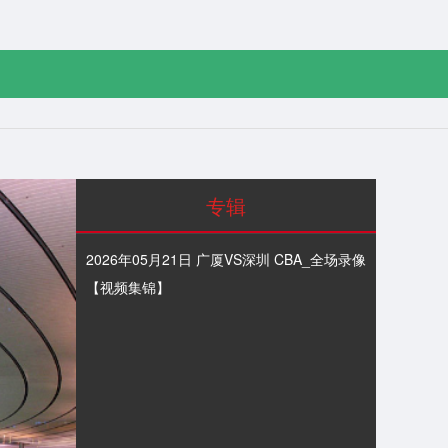
专辑
2026年05月21日 广厦VS深圳 CBA_全场录像
【视频集锦】