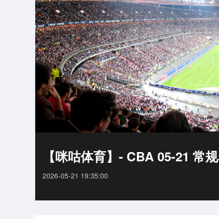
【咪咕体育】- CBA 05-21 常
2026-05-21 19:35:00