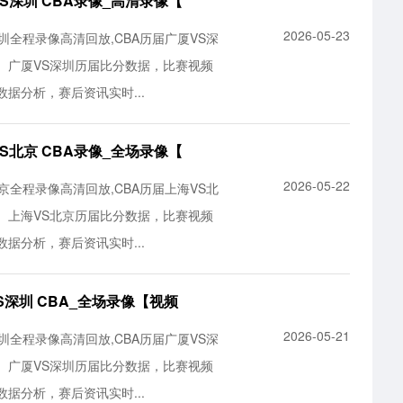
厦VS深圳 CBA录像_高清录像【
2026-05-23
S深圳全程录像高清回放,CBA历届广厦VS深
。广厦VS深圳历届比分数据，比赛视频
据分析，赛后资讯实时...
海VS北京 CBA录像_全场录像【
2026-05-22
S北京全程录像高清回放,CBA历届上海VS北
。上海VS北京历届比分数据，比赛视频
据分析，赛后资讯实时...
厦VS深圳 CBA_全场录像【视频
2026-05-21
S深圳全程录像高清回放,CBA历届广厦VS深
。广厦VS深圳历届比分数据，比赛视频
据分析，赛后资讯实时...