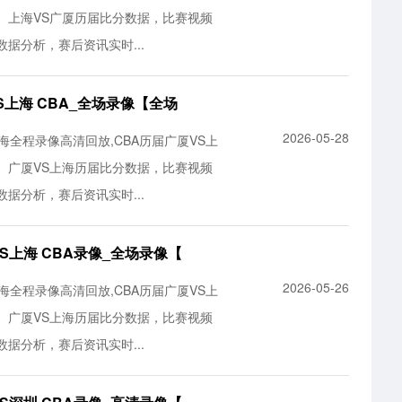
。上海VS广厦历届比分数据，比赛视频
据分析，赛后资讯实时...
厦VS上海 CBA_全场录像【全场
2026-05-28
S上海全程录像高清回放,CBA历届广厦VS上
。广厦VS上海历届比分数据，比赛视频
据分析，赛后资讯实时...
厦VS上海 CBA录像_全场录像【
2026-05-26
S上海全程录像高清回放,CBA历届广厦VS上
。广厦VS上海历届比分数据，比赛视频
据分析，赛后资讯实时...