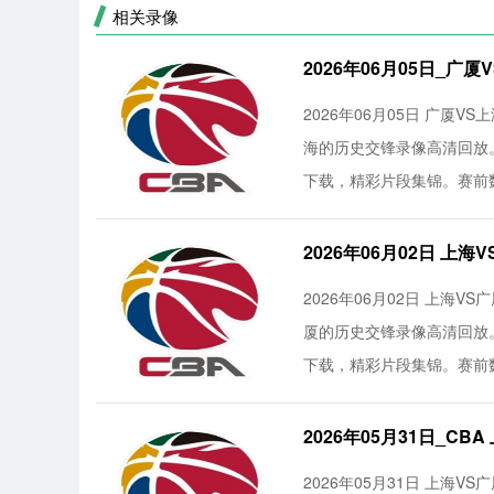
相关录像
2026年06月05日_广
2026年06月05日 广厦V
海的历史交锋录像高清回放
下载，精彩片段集锦。赛前数
2026年06月02日 上
2026年06月02日 上海V
厦的历史交锋录像高清回放
下载，精彩片段集锦。赛前数
2026年05月31日_C
2026年05月31日 上海V