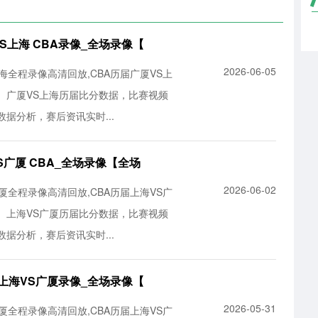
厦VS上海 CBA录像_全场录像【
2026-06-05
S上海全程录像高清回放,CBA历届广厦VS上
。广厦VS上海历届比分数据，比赛视频
据分析，赛后资讯实时...
海VS广厦 CBA_全场录像【全场
2026-06-02
S广厦全程录像高清回放,CBA历届上海VS广
。上海VS广厦历届比分数据，比赛视频
据分析，赛后资讯实时...
BA 上海VS广厦录像_全场录像【
2026-05-31
S广厦全程录像高清回放,CBA历届上海VS广