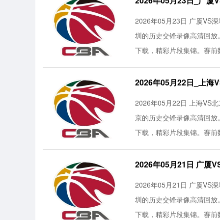
2026年05月23日_广
2026年05月23日 广厦V
圳的历史交锋录像高清回放
下载，精彩片段集锦。赛前数
2026年05月22日_上
2026年05月22日 上海V
京的历史交锋录像高清回放
下载，精彩片段集锦。赛前数
2026年05月21日 广
2026年05月21日 广厦V
圳的历史交锋录像高清回放
下载，精彩片段集锦。赛前数