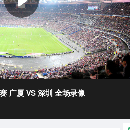
规赛 广厦 VS 深圳 全场录像