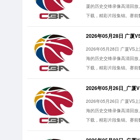
厦的历史交锋录像高清回放
下载，精彩片段集锦。赛前数
2026年05月28日 广
2026年05月28日 广厦V
海的历史交锋录像高清回放
下载，精彩片段集锦。赛前数
2026年05月26日_广
2026年05月26日 广厦V
海的历史交锋录像高清回放
下载，精彩片段集锦。赛前数