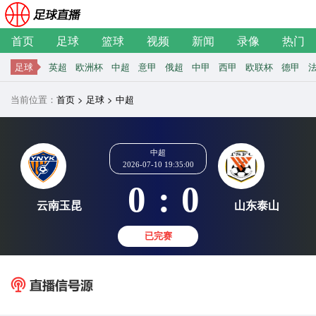
首页
足球
篮球
视频
新闻
录像
热门
足球
英超
欧洲杯
中超
意甲
俄超
中甲
西甲
欧联杯
德甲
当前位置：
首页
>
足球
>
中超
中超
2026-07-10 19:35:00
0
:
0
云南玉昆
山东
已完赛