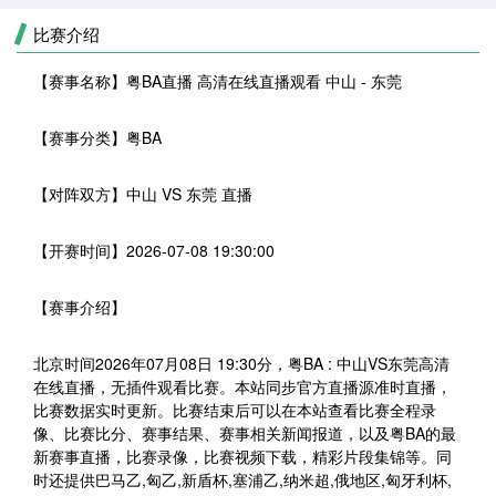
比赛介绍
【赛事名称】
粤BA直播 高清在线直播观看 中山 - 东莞
【赛事分类】
粤BA
【对阵双方】
中山 VS 东莞 直播
【开赛时间】
2026-07-08 19:30:00
【赛事介绍】
北京时间2026年07月08日 19:30分，粤BA : 中山VS东莞高清
在线直播，无插件观看比赛。本站同步官方直播源准时直播，
比赛数据实时更新。比赛结束后可以在本站查看比赛全程录
像、比赛比分、赛事结果、赛事相关新闻报道，以及粤BA的最
新赛事直播，比赛录像，比赛视频下载，精彩片段集锦等。同
时还提供巴马乙,匈乙,新盾杯,塞浦乙,纳米超,俄地区,匈牙利杯,