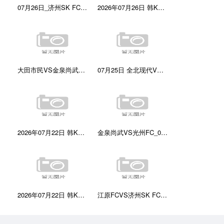
07月26日_济州SK FCVS光州FC 韩K联直播 比赛直
2026年07月26日 韩K联:江原FCVS安养FC_无插件
大田市民VS金泉尚武_07月25日 韩K联比赛在线观看
07月25日 全北现代VS浦项铁人 韩K联[在线观看]
2026年07月22日 韩K联 浦项铁人VSFC首尔 免费直
金泉尚武VS光州FC_07月22日 韩K联[在线观看]
2026年07月22日 韩K联:安养FCVS富川FC_比赛直
江原FCVS济州SK FC_07月21日 韩K联[高清赛事直