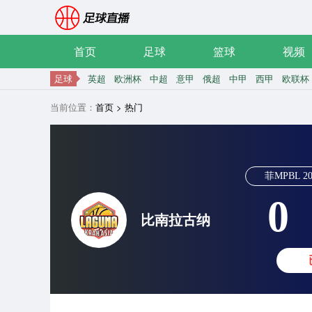
首页
足球
篮球
视频
足球
英超
欧洲杯
中超
意甲
俄超
中甲
西甲
欧联杯
当前位置：
首页
>
热门
菲MPBL
20
0
比南拉古纳