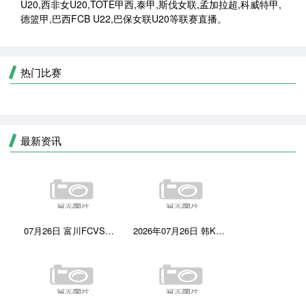
U20,西非女U20,TOTE甲西,泰甲,斯伐女联,孟加拉超,科威特甲,
德篮甲,巴西FCB U22,巴保女联U20等联赛直播。
热门比赛
最新资讯
07月26日 富川FCVS仁川联 韩K联[无插件直播]
2026年07月26日 韩K联 蔚山HDVSFC首尔 在线观