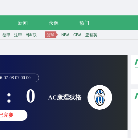
新闻
录像
热门
德甲
法甲
韩K联
篮球
NBA
CBA
亚精英
6-07-08 07:00:00
:
0
AC康涅狄格
已完赛