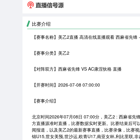
比赛介绍
【赛事名称】
美乙2直播 高清在线直播观看 西麻省先锋 -
【赛事分类】
美乙2
【对阵双方】
西麻省先锋 VS AC康涅狄格 直播
【开赛时间】
2026-07-08 07:00:00
【赛事介绍】
北京时间2026年07月08日 07:00分，美乙2 : 
方直播源准时直播，比赛数据实时更新。比赛结束后可
闻报道，以及美乙2的最新赛事直播，比赛录像，比赛视
锦U15,世女美预,世沙运,欧青U17,南亚女杯,利比里联