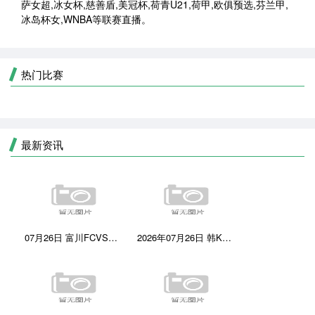
萨女超,冰女杯,慈善盾,美冠杯,荷青U21,荷甲,欧俱预选,芬兰甲,
冰岛杯女,WNBA等联赛直播。
热门比赛
最新资讯
07月26日 富川FCVS仁川联 韩K联[无插件直播]
2026年07月26日 韩K联 蔚山HDVSFC首尔 在线观