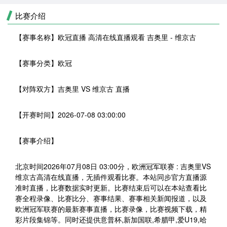
比赛介绍
【赛事名称】
欧冠直播 高清在线直播观看 吉奥里 - 维京古
【赛事分类】
欧冠
【对阵双方】
吉奥里 VS 维京古 直播
【开赛时间】
2026-07-08 03:00:00
【赛事介绍】
北京时间2026年07月08日 03:00分，欧洲冠军联赛 : 吉奥里VS
维京古高清在线直播，无插件观看比赛。本站同步官方直播源
准时直播，比赛数据实时更新。比赛结束后可以在本站查看比
赛全程录像、比赛比分、赛事结果、赛事相关新闻报道，以及
欧洲冠军联赛的最新赛事直播，比赛录像，比赛视频下载，精
彩片段集锦等。同时还提供意普杯,新加国联,希腊甲,爱U19,哈