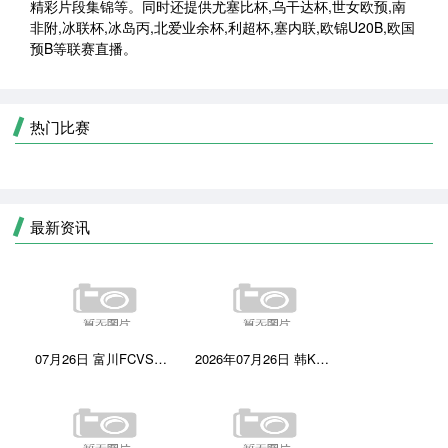
精彩片段集锦等。同时还提供尤塞比杯,乌干达杯,世女欧预,南
非附,冰联杯,冰岛丙,北爱业余杯,利超杯,塞内联,欧锦U20B,欧国
预B等联赛直播。
热门比赛
最新资讯
07月26日 富川FCVS仁川联 韩K联[无插件直播]
2026年07月26日 韩K联 蔚山HDVSFC首尔 在线观