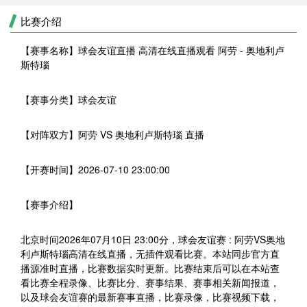
比赛介绍
【赛事名称】
球会友谊直播 高清在线直播观看 阿劳 - 奥地利卢
斯特瑙
【赛事分类】
球会友谊
【对阵双方】
阿劳 VS 奥地利卢斯特瑙 直播
【开赛时间】
2026-07-10 23:00:00
【赛事介绍】
北京时间2026年07月10日 23:00分，球会友谊赛 : 阿劳VS奥地
利卢斯特瑙高清在线直播，无插件观看比赛。本站同步官方直
播源准时直播，比赛数据实时更新。比赛结束后可以在本站查
看比赛全程录像、比赛比分、赛事结果、赛事相关新闻报道，
以及球会友谊赛的最新赛事直播，比赛录像，比赛视频下载，