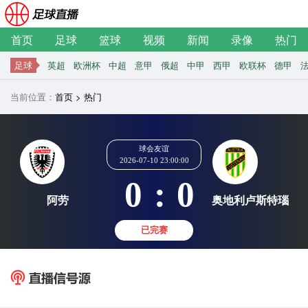
首页
足球
篮球
视频
新闻
录像
热门
足球
英超
欧洲杯
中超
意甲
俄超
中甲
西甲
欧联杯
德甲
当前位置：
首页
>
热门
球会友谊
2026-07-10 23:00:00
0
:
0
阿劳
奥地利
已完赛