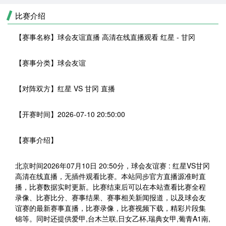
比赛介绍
【赛事名称】
球会友谊直播 高清在线直播观看 红星 - 甘冈
【赛事分类】
球会友谊
【对阵双方】
红星 VS 甘冈 直播
【开赛时间】
2026-07-10 20:50:00
【赛事介绍】
北京时间2026年07月10日 20:50分，球会友谊赛 : 红星VS甘冈
高清在线直播，无插件观看比赛。本站同步官方直播源准时直
播，比赛数据实时更新。比赛结束后可以在本站查看比赛全程
录像、比赛比分、赛事结果、赛事相关新闻报道，以及球会友
谊赛的最新赛事直播，比赛录像，比赛视频下载，精彩片段集
锦等。同时还提供爱甲,台木兰联,日女乙杯,瑞典女甲,葡青A1南,