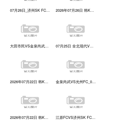
07月26日_济州SK FCVS光州FC 韩K联直播 比赛直
2026年07月26日 韩K联:江原FCVS安养FC_无插件
大田市民VS金泉尚武_07月25日 韩K联比赛在线观看
07月25日 全北现代VS浦项铁人 韩K联[在线观看]
2026年07月22日 韩K联 浦项铁人VSFC首尔 免费直
金泉尚武VS光州FC_07月22日 韩K联[在线观看]
2026年07月22日 韩K联:安养FCVS富川FC_比赛直
江原FCVS济州SK FC_07月21日 韩K联[高清赛事直