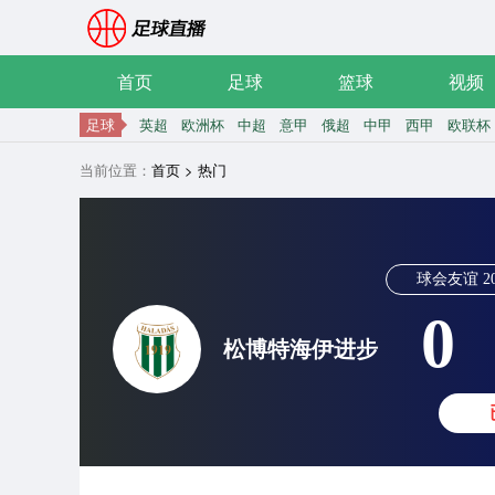
首页
足球
篮球
视频
足球
英超
欧洲杯
中超
意甲
俄超
中甲
西甲
欧联杯
当前位置：
首页
>
热门
球会友谊
2
0
松博特海伊进步