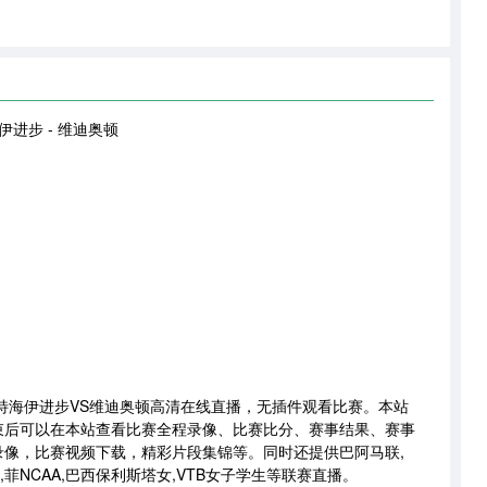
进步 - 维迪奥顿
: 松博特海伊进步VS维迪奥顿高清在线直播，无插件观看比赛。本站
束后可以在本站查看比赛全程录像、比赛比分、赛事结果、赛事
像，比赛视频下载，精彩片段集锦等。同时还提供巴阿马联,
,菲NCAA,巴西保利斯塔女,VTB女子学生等联赛直播。