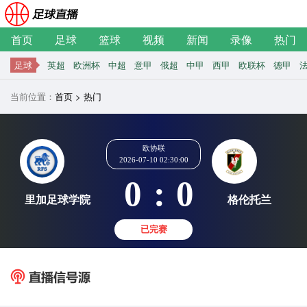
首页
足球
篮球
视频
新闻
录像
热门
足球
英超
欧洲杯
中超
意甲
俄超
中甲
西甲
欧联杯
德甲
当前位置：
首页
>
热门
欧协联
2026-07-10 02:30:00
0
:
0
里加足球学院
格伦
已完赛