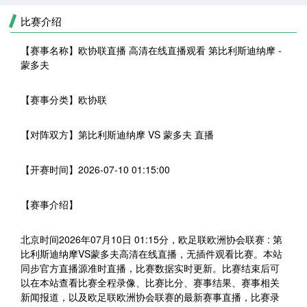
比赛介绍
【赛事名称】
欧协联直播 高清在线直播观看 第比利斯迪纳摩 -
蒙多夫
【赛事分类】
欧协联
【对阵双方】
第比利斯迪纳摩 VS 蒙多夫 直播
【开赛时间】
2026-07-10 01:15:00
【赛事介绍】
北京时间2026年07月10日 01:15分，欧足联欧洲协会联赛 : 第
比利斯迪纳摩VS蒙多夫高清在线直播，无插件观看比赛。本站
同步官方直播源准时直播，比赛数据实时更新。比赛结束后可
以在本站查看比赛全程录像、比赛比分、赛事结果、赛事相关
新闻报道，以及欧足联欧洲协会联赛的最新赛事直播，比赛录