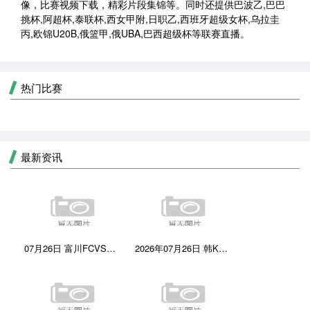
像，比赛视频下载，精彩片段集锦等。同时还提供巴波乙,巴巴
挑杯,阿超杯,泰联杯,西女甲附,日职乙,西班牙超级女杯,乌拉圭
丙,欧锦U20B,俄篮甲,俄UBA,巴西超级杯等联赛直播。
热门比赛
最新资讯
07月26日 富川FCVS仁川联 韩K联[无插件直播]
2026年07月26日 韩K联 蔚山HDVSFC首尔 在线观