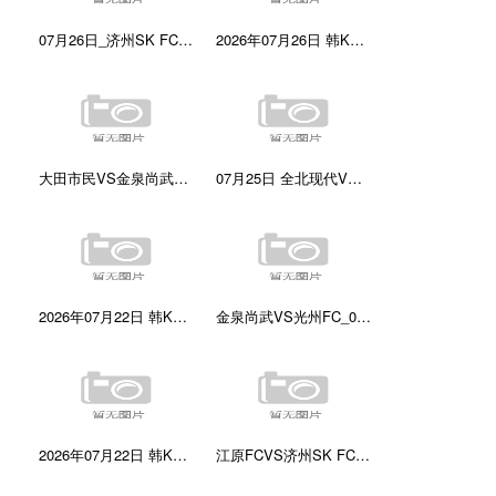
07月26日_济州SK FCVS光州FC 韩K联直播 比赛直
2026年07月26日 韩K联:江原FCVS安养FC_无插件
大田市民VS金泉尚武_07月25日 韩K联比赛在线观看
07月25日 全北现代VS浦项铁人 韩K联[在线观看]
2026年07月22日 韩K联 浦项铁人VSFC首尔 免费直
金泉尚武VS光州FC_07月22日 韩K联[在线观看]
2026年07月22日 韩K联:安养FCVS富川FC_比赛直
江原FCVS济州SK FC_07月21日 韩K联[高清赛事直