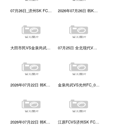
07月26日_济州SK FCVS光州FC 韩K联直播 比赛直
2026年07月26日 韩K联:江原FCVS安养FC_无插件
大田市民VS金泉尚武_07月25日 韩K联比赛在线观看
07月25日 全北现代VS浦项铁人 韩K联[在线观看]
2026年07月22日 韩K联 浦项铁人VSFC首尔 免费直
金泉尚武VS光州FC_07月22日 韩K联[在线观看]
2026年07月22日 韩K联:安养FCVS富川FC_比赛直
江原FCVS济州SK FC_07月21日 韩K联[高清赛事直