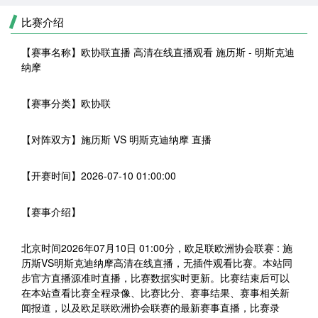
比赛介绍
【赛事名称】
欧协联直播 高清在线直播观看 施历斯 - 明斯克迪
纳摩
【赛事分类】
欧协联
【对阵双方】
施历斯 VS 明斯克迪纳摩 直播
【开赛时间】
2026-07-10 01:00:00
【赛事介绍】
北京时间2026年07月10日 01:00分，欧足联欧洲协会联赛 : 施
历斯VS明斯克迪纳摩高清在线直播，无插件观看比赛。本站同
步官方直播源准时直播，比赛数据实时更新。比赛结束后可以
在本站查看比赛全程录像、比赛比分、赛事结果、赛事相关新
闻报道，以及欧足联欧洲协会联赛的最新赛事直播，比赛录