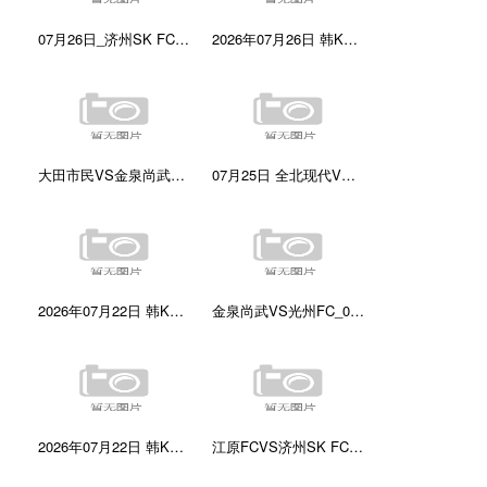
07月26日_济州SK FCVS光州FC 韩K联直播 比赛直
2026年07月26日 韩K联:江原FCVS安养FC_无插件
大田市民VS金泉尚武_07月25日 韩K联比赛在线观看
07月25日 全北现代VS浦项铁人 韩K联[在线观看]
2026年07月22日 韩K联 浦项铁人VSFC首尔 免费直
金泉尚武VS光州FC_07月22日 韩K联[在线观看]
2026年07月22日 韩K联:安养FCVS富川FC_比赛直
江原FCVS济州SK FC_07月21日 韩K联[高清赛事直