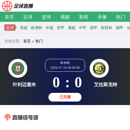
首页
足球
篮球
视频
新闻
录像
热门
足球
英超
欧洲杯
中超
意甲
俄超
中甲
西甲
欧联杯
德甲
当前位置：
首页
>
热门
欧协联
2026-07-10 00:00:00
0
:
0
叶利迈塞米
艾拉
已完赛