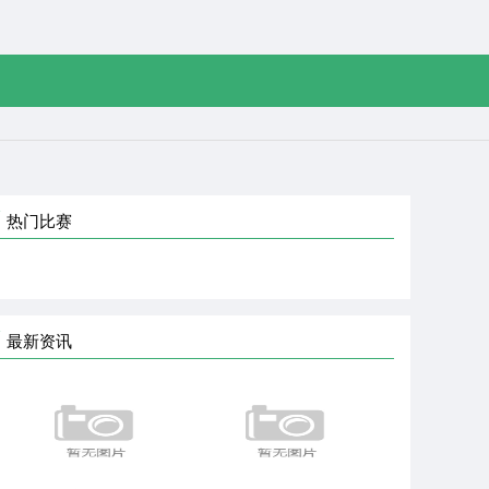
热门比赛
最新资讯