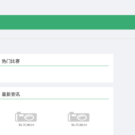
热门比赛
最新资讯