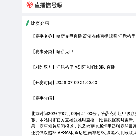
比赛介绍
【赛事名称】
哈萨克甲直播 高清在线直播观看 汗腾格里 
【赛事分类】
哈萨克甲
【对阵双方】
汗腾格里 VS 阿克托比B队 直播
【开赛时间】
2026-07-09 21:00:00
【赛事介绍】
北京时间2026年07月09日 21:00分，哈萨克斯坦甲
赛。本站同步官方直播源准时直播，比赛数据实时更新
果、赛事相关新闻报道，以及哈萨克斯坦甲级联赛的最
还提供以超杯,ABSA杯,圣尼超,南非超杯,波黑乙,北欧联,