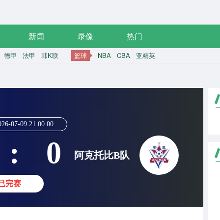
新闻
录像
热门
德甲
法甲
韩K联
篮球
NBA
CBA
亚精英
026-07-09 21:00:00
:
0
阿克托比B队
已完赛