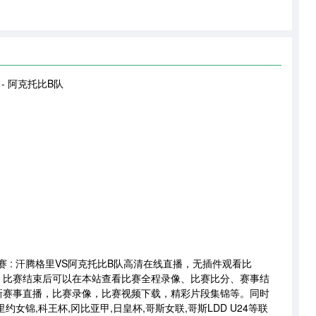
- 阿克托比B队
级联赛 : 汗腾格里VS阿克托比B队高清在线直播，无插件观看比
。比赛结束后可以在本站查看比赛全程录像、比赛比分、赛事结
新赛事直播，比赛录像，比赛视频下载，精彩片段集锦等。同时
里约女锦,科王杯,冈比亚甲,日皇杯,哥斯女联,哥斯LDD U24等联