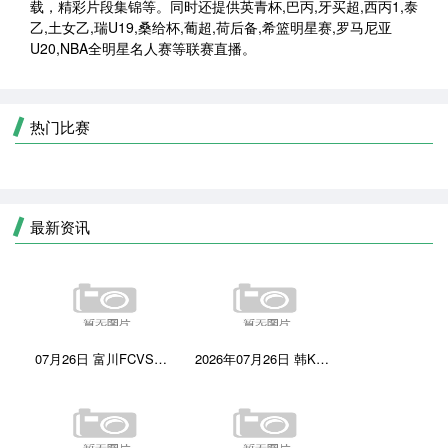
载，精彩片段集锦等。同时还提供英青杯,巴丙,牙买超,西丙1,泰
乙,土女乙,瑞U19,桑给杯,葡超,荷后备,希篮明星赛,罗马尼亚
U20,NBA全明星名人赛等联赛直播。
热门比赛
最新资讯
07月26日 富川FCVS仁川联 韩K联[无插件直播]
2026年07月26日 韩K联 蔚山HDVSFC首尔 在线观