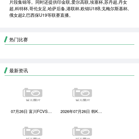
片段集锦等。同时还提供印金联,爱尔高联,埃塞杯,苏丹超,丹女
超,科特杯,哥伦女足,哈萨后备,港联杯,欧锦U18B,戈梅尔斯基杯,
俄女超2,巴西保U19等联赛直播。
热门比赛
最新资讯
07月26日 富川FCVS仁川联 韩K联[无插件直播]
2026年07月26日 韩K联 蔚山HDVSFC首尔 在线观