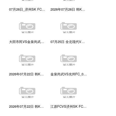
07月26日_济州SK FCVS光州FC 韩K联直播 比赛直
2026年07月26日 韩K联:江原FCVS安养FC_无插件
大田市民VS金泉尚武_07月25日 韩K联比赛在线观看
07月25日 全北现代VS浦项铁人 韩K联[在线观看]
2026年07月22日 韩K联 浦项铁人VSFC首尔 免费直
金泉尚武VS光州FC_07月22日 韩K联[在线观看]
2026年07月22日 韩K联:安养FCVS富川FC_比赛直
江原FCVS济州SK FC_07月21日 韩K联[高清赛事直