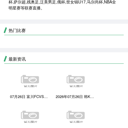
杯,萨尔超,残奥足,泛美男足,俄杯,世女锦U17,马尔尚杯,NBA全
明星赛等联赛直播。
热门比赛
最新资讯
07月26日 富川FCVS仁川联 韩K联[无插件直播]
2026年07月26日 韩K联 蔚山HDVSFC首尔 在线观