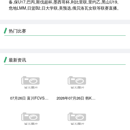
备,保U17,巴丙,斯伐超杯,墨西哥杯,利比里联,里约乙,黑山U19,
危地LMM,日篮B2,日大学联,美预选,俄贝洛瓦女联等联赛直播。
热门比赛
最新资讯
07月26日 富川FCVS仁川联 韩K联[无插件直播]
2026年07月26日 韩K联 蔚山HDVSFC首尔 在线观