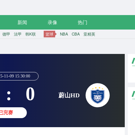
新闻
录像
热门
德甲
法甲
韩K联
篮球
NBA
CBA
亚精英
5-11-09 15:30:00
:
0
蔚山HD
已完赛