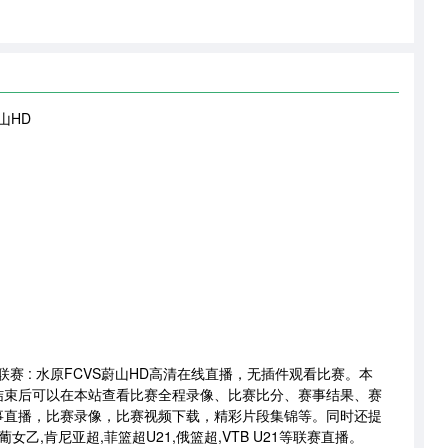
山HD
足球联赛 : 水原FCVS蔚山HD高清在线直播，无插件观看比赛。本
结束后可以在本站查看比赛全程录像、比赛比分、赛事结果、赛
事直播，比赛录像，比赛视频下载，精彩片段集锦等。同时还提
葡女乙,肯尼亚超,菲篮超U21,俄篮超,VTB U21等联赛直播。